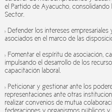
el Partido de Ayacucho, consolidando la
Sector.
Defender los intereses empresariales 
asociados en el marco de las disposici
Fomentar el espíritu de asociación, cap
impulsando el desarrollo de los recurs
capacitación laboral.
Peticionar y gestionar ante los podere
representaciones ante otras institucion
realizar convenios de mutua colaborac
federaciones y organismos públicos y p