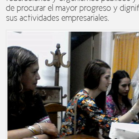
de procurar el mayor progreso y dignif
sus actividades empresariales.