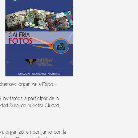
chenses, organiza la Expo -
invitamos a participar de la
edad Rural de nuestra Ciudad,
, organizó, en conjunto con la