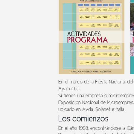
En el marco de la Fiesta Nacional de
Ayacucho.
Si tienes una empresa o microempresa
Exposición Nacional de Microempresar
ubicado en Avda. Solanet e Italia.
Los comienzos
En el año 1998, encontrándose la C