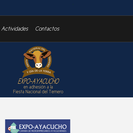
Actividades
Contactos