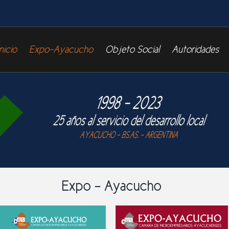
Inicio
Expo-Ayacucho
Objeto Social
Autoridades
Expo - Ayacucho