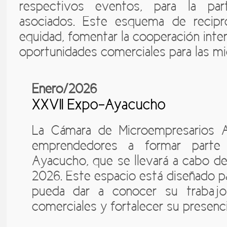
respectivos eventos, para la par
asociados. Este esquema de recipro
equidad, fomentar la cooperación interi
oportunidades comerciales para las mi
Enero/2026
XXVII Expo-Ayacucho
La Cámara de Microempresarios A
emprendedores a formar parte
Ayacucho, que se llevará a cabo de
2026. Este espacio está diseñado p
pueda dar a conocer su trabajo,
comerciales y fortalecer su presenci