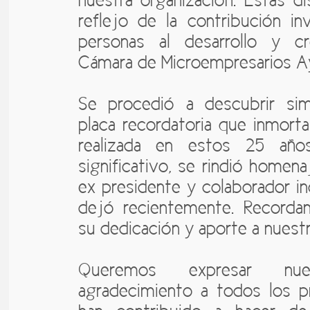
nuestra organización. Estas di
reflejo de la contribución in
personas al desarrollo y c
Cámara de Microempresarios A
Se procedió a descubrir si
placa recordatoria que inmortal
realizada en estos 25 añ
significativo, se rindió homena
ex presidente y colaborador in
dejó recientemente. Recorda
su dedicación y aporte a nuestr
Queremos expresar nue
agradecimiento a todos los p