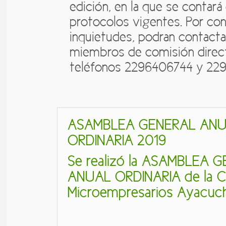
edición, en la que se contará
protocolos vigentes. Por con
inquietudes, podran contacta
miembros de comisión direct
teléfonos 2296406744 y 22
ASAMBLEA GENERAL AN
ORDINARIA 2019
Se realizó la ASAMBLEA 
ANUAL ORDINARIA de la C
Microempresarios Ayacuch