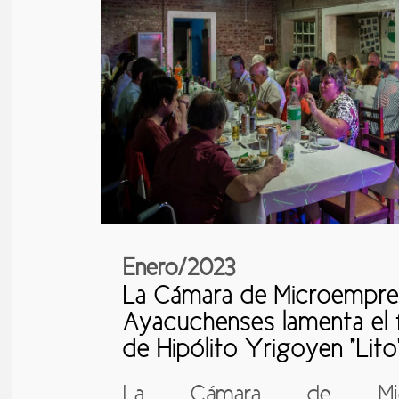
Enero/2023
La Cámara de Microempre
Ayacuchenses lamenta el f
de Hipólito Yrigoyen "Lito
La Cámara de Micro