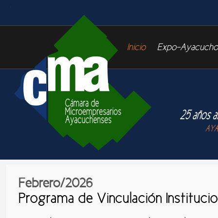
Inicio
Expo-Ayacucho
Febrero/2026
Programa de Vinculación Institucio