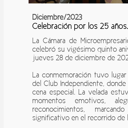
Diciembre/2023
Celebración por los 25 años
La Cámara de Microempresar
celebró su vigésimo quinto ani
jueves 28 de diciembre de 202
La conmemoración tuvo lugar 
del Club Independiente, donde
cena especial. La velada est
momentos emotivos, aleg
reconocimientos, marcan
significativo en el recorrido de 