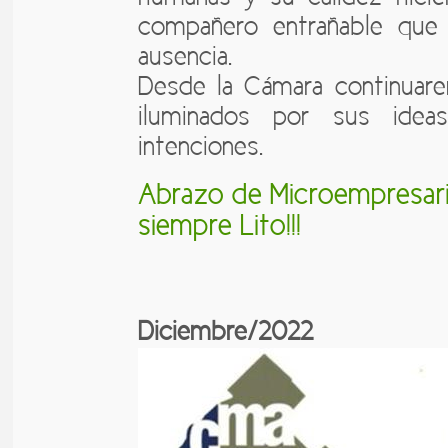
compañero entrañable que 
ausencia.
Desde la Cámara continuar
iluminados por sus ide
intenciones.
Abrazo de Microempresari
siempre Lito!!!
Diciembre/2022