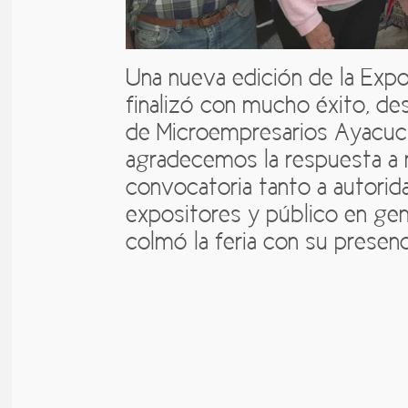
Una nueva edición de la Ex
finalizó con mucho éxito, de
de Microempresarios Ayacuc
agradecemos la respuesta a 
convocatoria tanto a autorid
expositores y público en gen
colmó la feria con su presenc