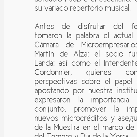
su variado repertorio musical.
Antes de disfrutar del fe
tomaron la palabra el actual
Cámara de Microempresario
Martín de Alza; el socio fu
Landa; así como el Intendente
Cordonnier, quienes com
perspectivas sobre el papel 
apostando por nuestra institu
expresaron la importancia
conjunto, promover la im
nuevos microcréditos y asegur
de la Muestra en el marco de l
del Ternero y Día de la Yerra.