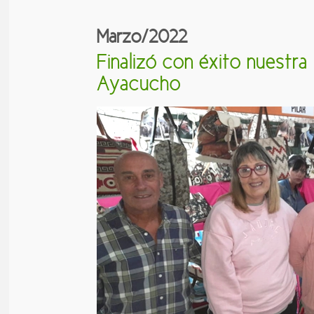
Marzo/2022
Finalizó con éxito nuestr
Ayacucho