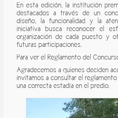
En esta edición, la institución pre
destacados a través de un conc
diseño, la funcionalidad y la ate
iniciativa busca reconocer el es
organización de cada puesto y of
futuras participaciones.
Para ver el Reglamento del Concur
Agradecemos a quienes deciden ac
invitamos a consultar el reglamento
una correcta estadía en el predio.