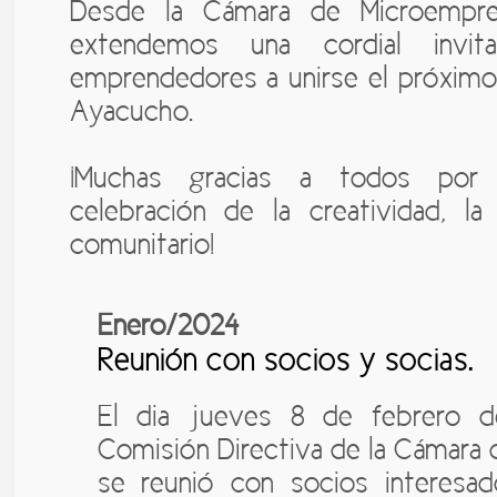
Desde la Cámara de Microempre
extendemos una cordial invi
emprendedores a unirse el próximo
Ayacucho.
¡Muchas gracias a todos por 
celebración de la creatividad, la
comunitario!
Enero/2024
Reunión con socios y socias.
El dia jueves 8 de febrero de
Comisión Directiva de la Cámara
se reunió con socios interesad