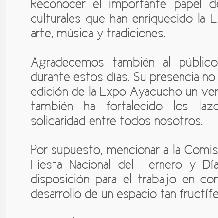
Reconocer el importante papel 
culturales que han enriquecido la
arte, música y tradiciones.
Agradecemos también al públi
durante estos días. Su presencia no
edición de la Expo Ayacucho un ver
también ha fortalecido los l
solidaridad entre todos nosotros.
Por supuesto, mencionar a la Comis
Fiesta Nacional del Ternero y Dí
disposición para el trabajo en co
desarrollo de un espacio tan fructíf