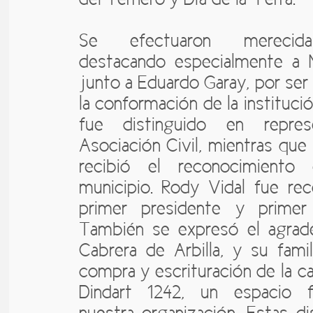
Se efectuaron merecidas
destacando especialmente a Mar
junto a Eduardo Garay, por ser
la conformación de la instituci
fue distinguido en repre
Asociación Civil, mientras que
recibió el reconocimient
municipio. Rody Vidal fue re
primer presidente y primer
También se expresó el agrade
Cabrera de Arbilla, y su famili
compra y escrituración de la c
Dindart 1242, un espacio f