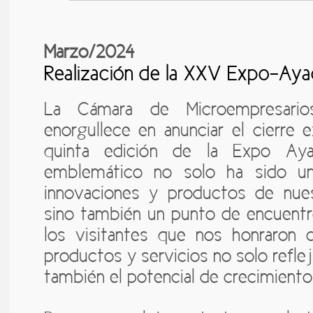
Marzo/2024
Realización de la XXV Expo-Ay
La Cámara de Microempresari
enorgullece en anunciar el cierre 
quinta edición de la Expo Ay
emblemático no solo ha sido un
innovaciones y productos de nue
sino también un punto de encuentr
los visitantes que nos honraron 
productos y servicios no solo refleja
también el potencial de crecimiento