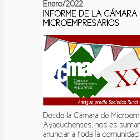
Enero/2022
INFORME DE LA CÁMARA
MICROEMPRESARIOS
Desde la Cámara de Microem
Ayacuchenses, nos es suma
anunciar a toda la comunidad