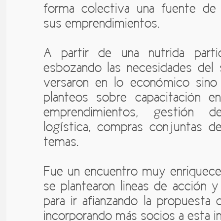
forma colectiva una fuente de 
sus emprendimientos.
A partir de una nutrida parti
esbozando las necesidades del 
versaron en lo económico sin
planteos sobre capacitación en
emprendimientos, gestión d
logística, compras conjuntas 
temas.
Fue un encuentro muy enriqueced
se plantearon lineas de acción 
para ir afianzando la propuesta
incorporando más socios a esta ini