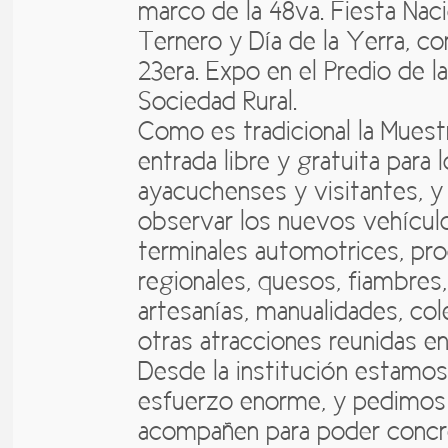
marco de la 48va. Fiesta Naci
Ternero y Día de la Yerra, c
23era. Expo en el Predio de l
Sociedad Rural.
Como es tradicional la Muest
entrada libre y gratuita para 
ayacuchenses y visitantes, y
observar los nuevos vehículo
terminales automotrices, pr
regionales, quesos, fiambres, 
artesanías, manualidades, col
otras atracciones reunidas en
Desde la institución estamo
esfuerzo enorme, y pedimos
acompañen para poder concr