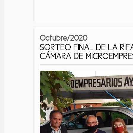
Octubre/2020
SORTEO FINAL DE LA RIF
CÁMARA DE MICROEMPRE