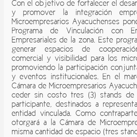
Con el objetivo de fortalecer el desar
y promover la integración empre
Microempresarios Ayacuchenses pone
Programa de Vinculación con E
Empresariales de la zona. Este progr
generar espacios de cooperació
comercial y visibilidad para los mic
promoviendo la participación conjunta
y eventos institucionales. En el marc
Cámara de Microempresarios Ayacuc
ceder sin costo tres (3) stands de
participante, destinados a represen
entidad vinculada. Como contraparte,
otorgará a la Cámara de Microempre
misma cantidad de espacio (tres stan